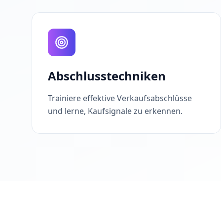
Abschlusstechniken
Trainiere effektive Verkaufsabschlüsse
und lerne, Kaufsignale zu erkennen.