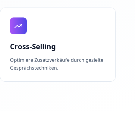
Cross-Selling
Optimiere Zusatzverkäufe durch gezielte
Gesprächstechniken.