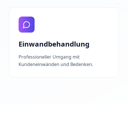
Einwandbehandlung
Professioneller Umgang mit
Kundeneinwänden und Bedenken.