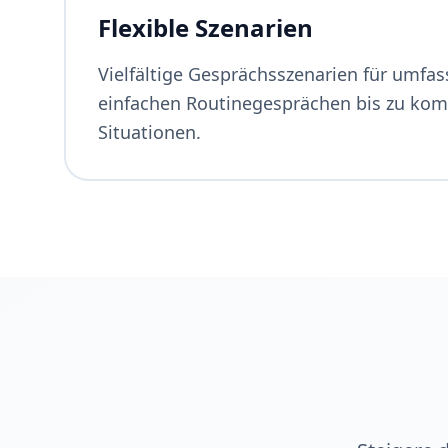
Flexible Szenarien
Vielfältige Gesprächsszenarien für umfas
einfachen Routinegesprächen bis zu ko
Situationen.