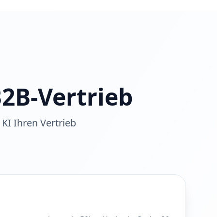
2B-Vertrieb
KI Ihren Vertrieb