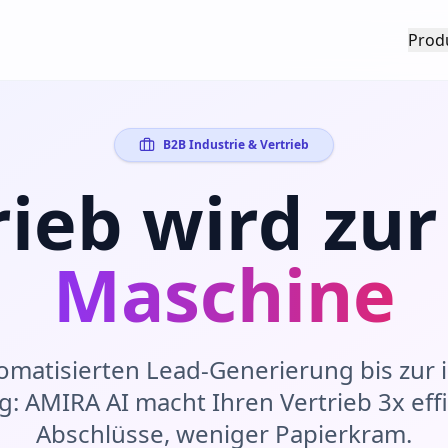
Prod
B2B Industrie & Vertrieb
rieb wird zur
Maschine
omatisierten Lead-Generierung bis zur i
: AMIRA AI macht Ihren Vertrieb 3x effi
Abschlüsse, weniger Papierkram.