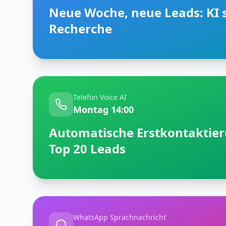
Neue Woche, neue Leads: KI s
Recherche
Telefon Voice AI
Montag 14:00
Automatische Erstkontaktier
Top 20 Leads
WhatsApp Sprachnachricht