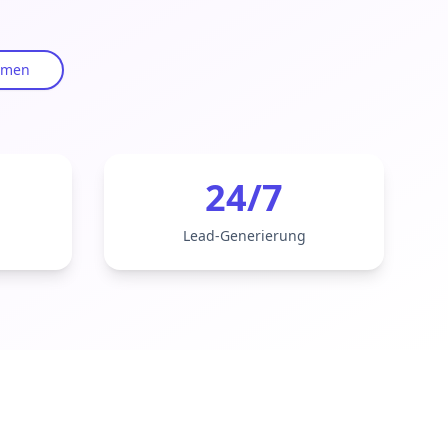
ehmen
24/7
Lead-Generierung