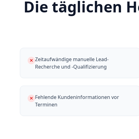
Die täglichen 
Zeitaufwändige manuelle Lead-
✕
Recherche und -Qualifizierung
Fehlende Kundeninformationen vor
✕
Terminen