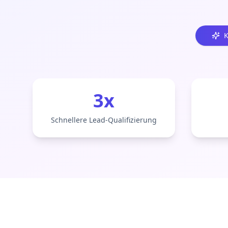
K
3x
Schnellere Lead-Qualifizierung