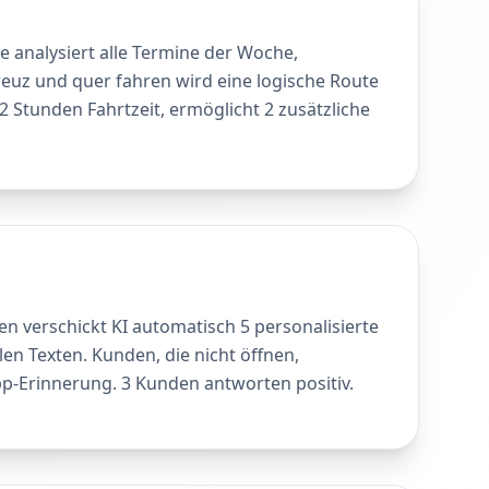
ie analysiert alle Termine der Woche,
reuz und quer fahren wird eine logische Route
2 Stunden Fahrtzeit, ermöglicht 2 zusätzliche
n verschickt KI automatisch 5 personalisierte
len Texten. Kunden, die nicht öffnen,
Erinnerung. 3 Kunden antworten positiv.