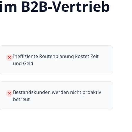
im B2B-Vertrieb
Ineffiziente Routenplanung kostet Zeit
✕
und Geld
Bestandskunden werden nicht proaktiv
✕
betreut