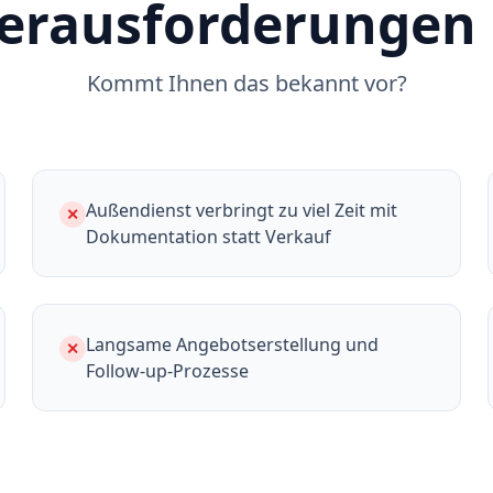
Herausforderungen 
Kommt Ihnen das bekannt vor?
Außendienst verbringt zu viel Zeit mit
✕
Dokumentation statt Verkauf
Langsame Angebotserstellung und
✕
Follow-up-Prozesse