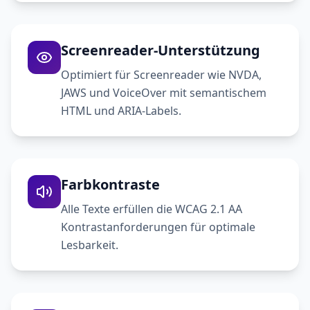
Screenreader-Unterstützung
Optimiert für Screenreader wie NVDA,
JAWS und VoiceOver mit semantischem
HTML und ARIA-Labels.
Farbkontraste
Alle Texte erfüllen die WCAG 2.1 AA
Kontrastanforderungen für optimale
Lesbarkeit.