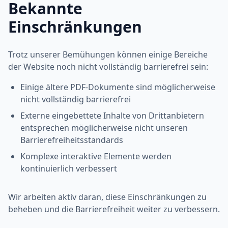
Bekannte
Einschränkungen
Trotz unserer Bemühungen können einige Bereiche
der Website noch nicht vollständig barrierefrei sein:
Einige ältere PDF-Dokumente sind möglicherweise
nicht vollständig barrierefrei
Externe eingebettete Inhalte von Drittanbietern
entsprechen möglicherweise nicht unseren
Barrierefreiheitsstandards
Komplexe interaktive Elemente werden
kontinuierlich verbessert
Wir arbeiten aktiv daran, diese Einschränkungen zu
beheben und die Barrierefreiheit weiter zu verbessern.