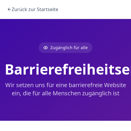
Zum Hauptinhalt springen
Zurück zur Startseite
Zugänglich für alle
Barrierefreiheits
Wir setzen uns für eine barrierefreie Website
ein, die für alle Menschen zugänglich ist