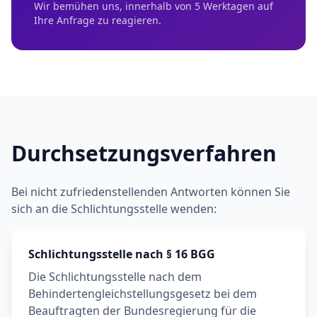
Wir bemühen uns, innerhalb von 5 Werktagen auf
Ihre Anfrage zu reagieren.
Durchsetzungsverfahren
Bei nicht zufriedenstellenden Antworten können Sie
sich an die Schlichtungsstelle wenden:
Schlichtungsstelle nach § 16 BGG
Die Schlichtungsstelle nach dem
Behindertengleichstellungsgesetz bei dem
Beauftragten der Bundesregierung für die