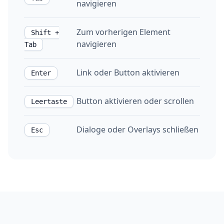
navigieren
Zum vorherigen Element
Shift +
navigieren
Tab
Link oder Button aktivieren
Enter
Button aktivieren oder scrollen
Leertaste
Dialoge oder Overlays schließen
Esc