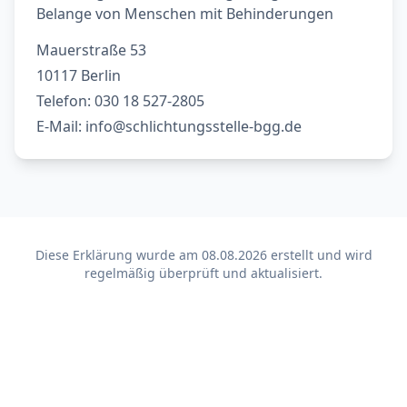
Belange von Menschen mit Behinderungen
Mauerstraße 53
10117 Berlin
Telefon: 030 18 527-2805
E-Mail: info@schlichtungsstelle-bgg.de
Diese Erklärung wurde am
08.08.2026
erstellt und wird
regelmäßig überprüft und aktualisiert.