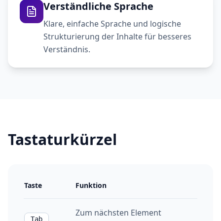
Verständliche Sprache
Klare, einfache Sprache und logische
Strukturierung der Inhalte für besseres
Verständnis.
Tastaturkürzel
Taste
Funktion
Zum nächsten Element
Tab