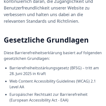
kontinuierlich daran, die Zugänglichkeit und
Benutzerfreundlichkeit unserer Website zu
verbessern und halten uns dabei an die
relevanten Standards und Richtlinien.
Gesetzliche Grundlagen
Diese Barrierefreiheitserklärung basiert auf folgenden
gesetzlichen Grundlagen:
Barrierefreiheitsstärkungsgesetz (BFSG) – tritt am
28. Juni 2025 in Kraft
Web Content Accessibility Guidelines (WCAG) 2.1
Level AA
Europäischer Rechtsakt zur Barrierefreiheit
(European Accessibility Act - EAA)