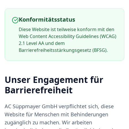
Konformitätsstatus
Diese Website ist teilweise konform mit den
Web Content Accessibility Guidelines (WCAG)
2.1 Level AA und dem
Barrierefreiheitsstärkungsgesetz (BFSG).
Unser Engagement für
Barrierefreiheit
AC Süppmayer GmbH verpflichtet sich, diese
Website für Menschen mit Behinderungen
zugänglich zu machen. Wir arbeiten