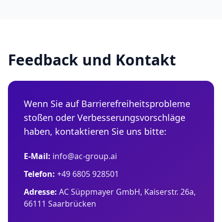
Feedback und Kontakt
Wenn Sie auf Barrierefreiheitsprobleme
stoßen oder Verbesserungsvorschläge
haben, kontaktieren Sie uns bitte:
E-Mail:
info@ac-group.ai
Telefon:
+49 6805 928501
Adresse:
AC Süppmayer GmbH, Kaiserstr. 26a,
66111 Saarbrücken