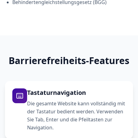
Behindertengleichstellungsgesetz (BGG)
Barrierefreiheits-Features
Tastaturnavigation
Die gesamte Website kann vollständig mit
der Tastatur bedient werden. Verwenden
Sie Tab, Enter und die Pfeiltasten zur
Navigation.